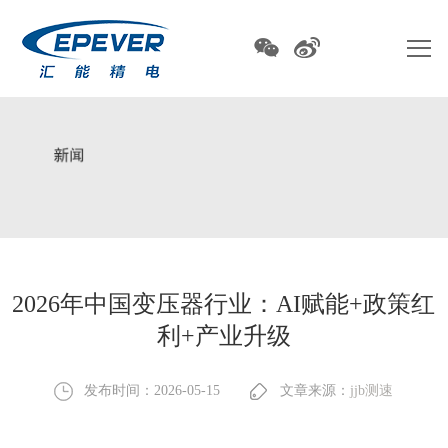
2026年中国变压器行业：AI赋能+政策红
利+产业升级
发布时间：2026-05-15
文章来源：
jjb测速