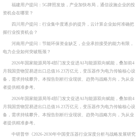
福建用户提问：5G牌照发放，产业加快布局，通信设施企业的投
资机会在哪里？
四川用户提问：行业集中度逐步的提升，云计算企业如何准确把
握行业投资机会？
河南用户提问：节能环保资金缺乏，企业承担接受的能力有限，
电力企业如何突破瓶颈？
2026年国家能源局等4部门发文促进AI与能源双向赋能，叠加前4
月我国货物贸易进出口总值16.23万亿元，变压器作为电力传输核心设
备，需求持续攀升。本报告剖析行业现状、趋势与战略方向，为从业
者提供精准参考。
2026年国家能源局等4部门发文促进AI与能源双向赋能，叠加前4
月我国货物贸易进出口总值16.23万亿元，变压器作为电力传输核心设
备，需求持续攀升。本报告剖析行业现状、趋势与战略方向，为从业
者提供精准参考。
中研普华《2026-2030年中国变压器行业深度分析与战略发展研究