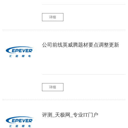
详细
公司前线英威腾题材要点调整更新
详细
评测_天极网_专业IT门户