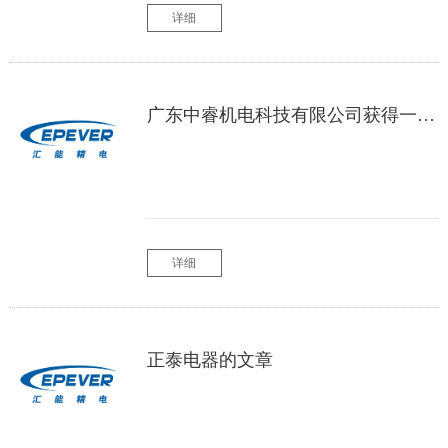
详细
广东中睿机电科技有限公司获得一种电气配电柜接线辅佐设备专利有利于设备的长期使用
详细
正泰电器的文章