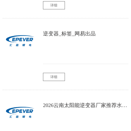
详细
逆变器_标签_网易出品
详细
2026云南太阳能逆变器厂家推荐水泵光伏逆变控制器光伏储能转换器正弦波器离网厂家优选指南！