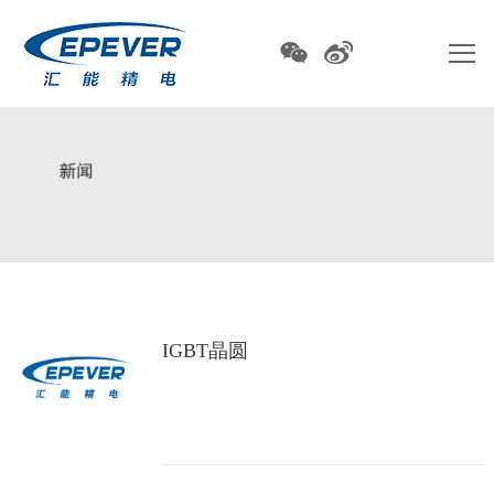
IGBT晶圆