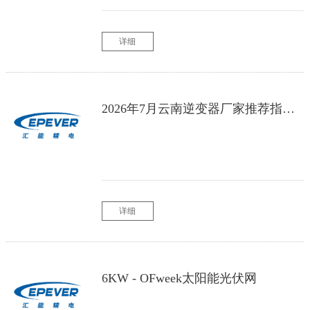
详细
2026年7月云南逆变器厂家推荐指南：光伏储能离网逆变装置无电网光伏储能器太阳能离网独立电源家用发电主机公司优选！
详细
6KW - OFweek太阳能光伏网