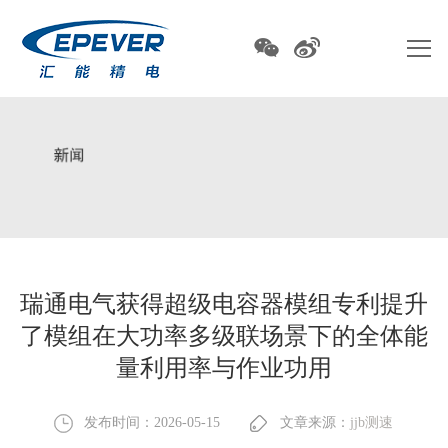
瑞通电气获得超级电容器模组专利提升
了模组在大功率多级联场景下的全体能
量利用率与作业功用
发布时间：2026-05-15
文章来源：
jjb测速