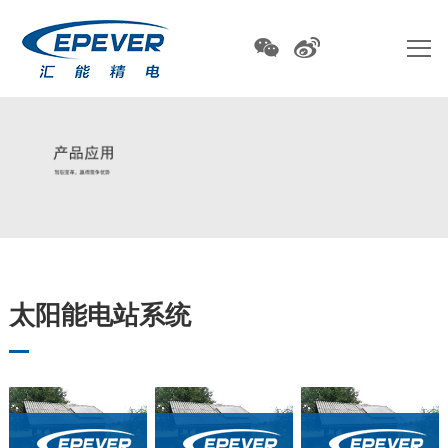
太阳能电站系统