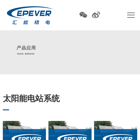
太阳能电站系统