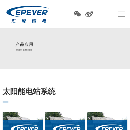
太阳能电站系统